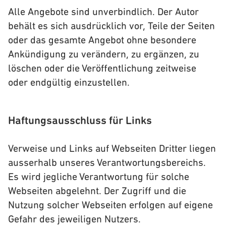
Alle Angebote sind unverbindlich. Der Autor
behält es sich ausdrücklich vor, Teile der Seiten
oder das gesamte Angebot ohne besondere
Ankündigung zu verändern, zu ergänzen, zu
löschen oder die Veröffentlichung zeitweise
oder endgültig einzustellen.
Haftungsausschluss für Links
Verweise und Links auf Webseiten Dritter liegen
ausserhalb unseres Verantwortungsbereichs.
Es wird jegliche Verantwortung für solche
Webseiten abgelehnt. Der Zugriff und die
Nutzung solcher Webseiten erfolgen auf eigene
Gefahr des jeweiligen Nutzers.