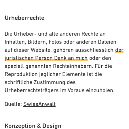
Urheberrechte
Die Urheber- und alle anderen Rechte an
Inhalten, Bildern, Fotos oder anderen Dateien
auf dieser Website, gehören ausschliesslich
der
juristischen Person Denk an mich
oder den
speziell genannten Rechteinhabern. Für die
Reproduktion jeglicher Elemente ist die
schriftliche Zustimmung des
Urheberrechtsträgers im Voraus einzuholen.
Quelle:
SwissAnwalt
Konzeption & Design