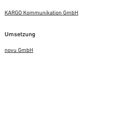
KARGO Kommunikation GmbH
Umsetzung
novu GmbH