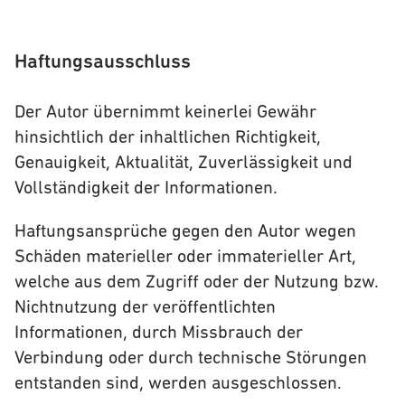
Haftungsausschluss
Der Autor übernimmt keinerlei Gewähr
hinsichtlich der inhaltlichen Richtigkeit,
Genauigkeit, Aktualität, Zuverlässigkeit und
Vollständigkeit der Informationen.
Haftungsansprüche gegen den Autor wegen
Schäden materieller oder immaterieller Art,
welche aus dem Zugriff oder der Nutzung bzw.
Nichtnutzung der veröffentlichten
Informationen, durch Missbrauch der
Verbindung oder durch technische Störungen
entstanden sind, werden ausgeschlossen.