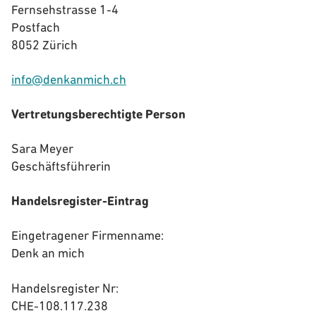
Fernsehstrasse 1-4
Postfach
8052 Zürich
info@denkanmich.ch
Vertretungsberechtigte Person
Sara Meyer
Geschäftsführerin
Handelsregister-Eintrag
Eingetragener Firmenname:
Denk an mich
Handelsregister Nr:
CHE-108.117.238