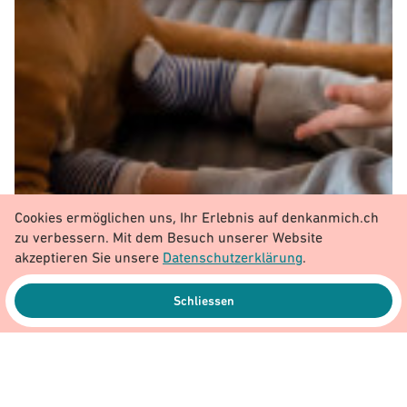
Cookies ermöglichen uns, Ihr Erlebnis auf denkanmich.ch
zu verbessern. Mit dem Besuch unserer Website
akzeptieren Sie unsere
Datenschutzerklärung
.
Schliessen