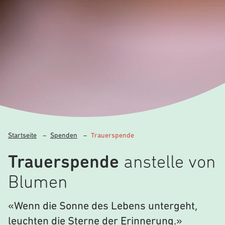
Startseite
–
Spenden
–
Trauerspende
Trauerspende
anstelle von
Blumen
«Wenn die Sonne des Lebens untergeht,
leuchten die Sterne der Erinnerung.»