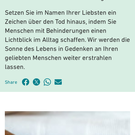
Setzen Sie im Namen Ihrer Liebsten ein
Zeichen über den Tod hinaus, indem Sie
Menschen mit Behinderungen einen
Lichtblick im Alltag schaffen. Wir werden die
Sonne des Lebens in Gedenken an Ihren
geliebten Menschen weiter erstrahlen
lassen.
Share