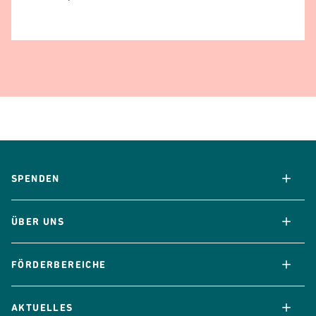
Seitenfusszeile
SPENDEN
ÜBER UNS
FÖRDERBEREICHE
AKTUELLES