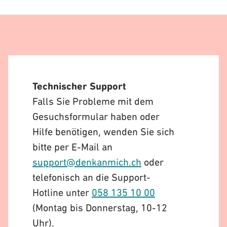
Technischer Support
Falls Sie Probleme mit dem
Gesuchsformular haben oder
Hilfe benötigen, wenden Sie sich
bitte per E-Mail an
support@denkanmich.ch
oder
telefonisch an die Support-
Hotline unter
058 135 10 00
(Montag bis Donnerstag, 10-12
Uhr).