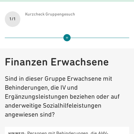
Kurzcheck Gruppengesuch
1/1
Formularnavigation öffnen
Finanzen Erwachsene
Sind in dieser Gruppe Erwachsene mit
Behinderungen, die IV und
Ergänzungsleistungen beziehen oder auf
anderweitige Sozialhilfeleistungen
angewiesen sind?
Personen mit Behinderungen, die AHV-