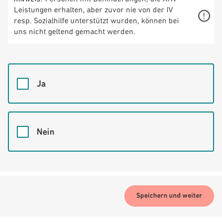
HINWEIS:
Leistungen erhalten, aber zuvor nie von der IV
!
resp. Sozialhilfe unterstützt wurden, können bei
uns nicht geltend gemacht werden.
Ja
Nein
Speichern und weiter