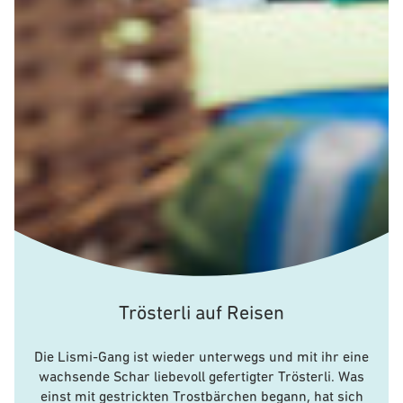
Trösterli auf Reisen
Die Lismi-Gang ist wieder unterwegs und mit ihr eine
wachsende Schar liebevoll gefertigter Trösterli. Was
einst mit gestrickten Trostbärchen begann, hat sich