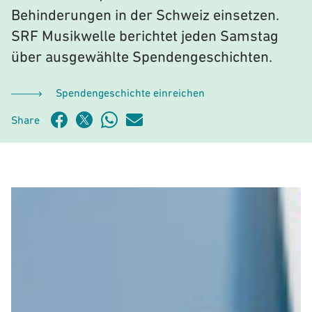
Behinderungen in der Schweiz einsetzen.
SRF Musikwelle berichtet jeden Samstag
über ausgewählte Spendengeschichten.
Spendengeschichte einreichen
Share