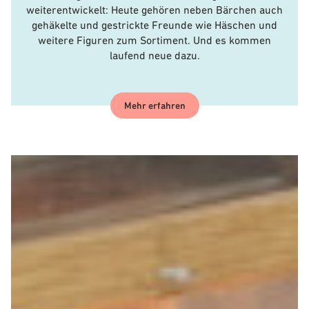
weiterentwickelt: Heute gehören neben Bärchen auch
gehäkelte und gestrickte Freunde wie Häschen und
weitere Figuren zum Sortiment. Und es kommen
laufend neue dazu.
Mehr erfahren