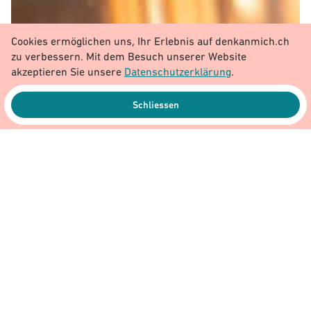
Cookies ermöglichen uns, Ihr Erlebnis auf denkanmich.ch
zu verbessern. Mit dem Besuch unserer Website
akzeptieren Sie unsere
Datenschutzerklärung
.
Schliessen