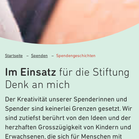
Startseite
–
Spenden
–
Spendengeschichten
Im Einsatz
für die Stiftung
Denk an mich
Der Kreativität unserer Spenderinnen und
Spender sind keinerlei Grenzen gesetzt. Wir
sind zutiefst berührt von den Ideen und der
herzhaften Grosszügigkeit von Kindern und
Erwachsenen, die sich für Menschen mit