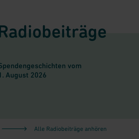
Radiobeiträge
Spendengeschichten vom
1. August 2026
Alle Radiobeiträge anhören