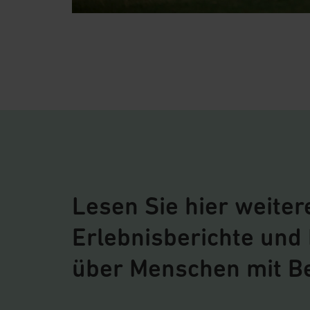
Lesen Sie hier weite
Erlebnisberichte und
über Menschen mit B