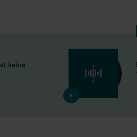
st keine