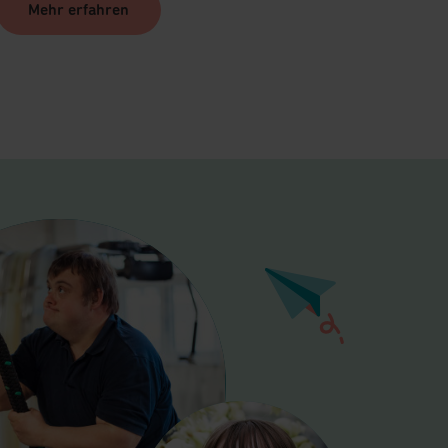
Mehr erfahren