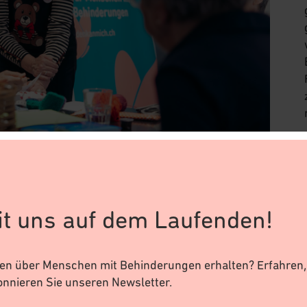
it uns auf dem Laufenden!
n über Menschen mit Behinderungen erhalten? Erfahren, 
onnieren Sie unseren Newsletter.