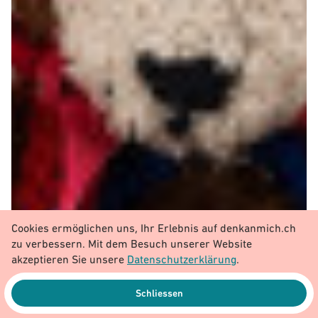
Cookies ermöglichen uns, Ihr Erlebnis auf denkanmich.ch
zu verbessern. Mit dem Besuch unserer Website
akzeptieren Sie unsere
Datenschutzerklärung
.
Schliessen