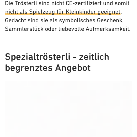
Die Trösterli sind nicht CE-zertifiziert und somit
nicht als Spielzeug für Kleinkinder geeignet
.
Gedacht sind sie als symbolisches Geschenk,
Sammlerstück oder liebevolle Aufmerksamkeit.
Spezialtrösterli - zeitlich
begrenztes Angebot