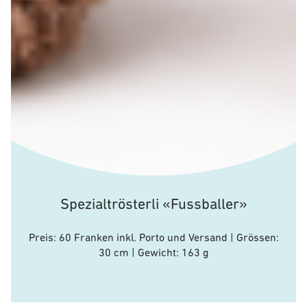
Spezialtrösterli «Fussballer»
Preis: 60 Franken inkl. Porto und Versand | Grössen:
30 cm | Gewicht: 163 g