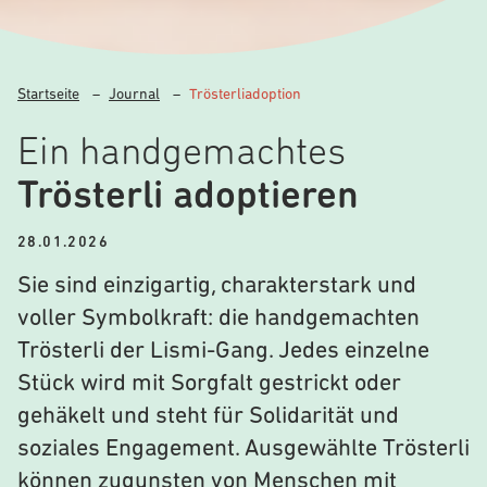
Startseite
–
Journal
–
Trösterliadoption
Ein handgemachtes
Trösterli adoptieren
28.01.2026
Sie sind einzigartig, charakterstark und
voller Symbolkraft: die handgemachten
Trösterli der Lismi-Gang. Jedes einzelne
Stück wird mit Sorgfalt gestrickt oder
gehäkelt und steht für Solidarität und
soziales Engagement. Ausgewählte Trösterli
können zugunsten von Menschen mit