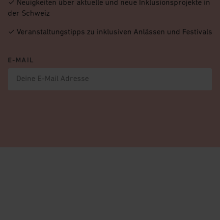
✓ Neuigkeiten über aktuelle und neue Inklusionsprojekte in
der Schweiz
✓ Veranstaltungstipps zu inklusiven Anlässen und Festivals
E-MAIL