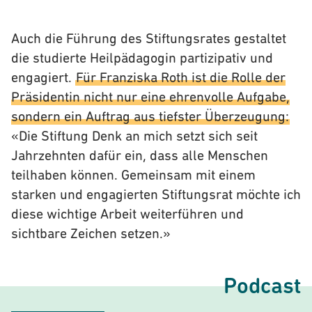
Auch die Führung des Stiftungsrates gestaltet
die studierte Heilpädagogin partizipativ und
engagiert.
Für Franziska Roth ist die Rolle der
Präsidentin nicht nur eine ehrenvolle Aufgabe,
sondern ein Auftrag aus tiefster Überzeugung:
«Die Stiftung Denk an mich setzt sich seit
Jahrzehnten dafür ein, dass alle Menschen
teilhaben können. Gemeinsam mit einem
starken und engagierten Stiftungsrat möchte ich
diese wichtige Arbeit weiterführen und
sichtbare Zeichen setzen.»
Podcast