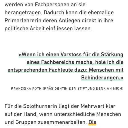
werden von Fachpersonen an sie
herangetragen. Dadurch kann die ehemalige
Primarlehrerin deren Anliegen direkt in ihre
politische Arbeit einfliessen lassen.
«Wenn ich einen Vorstoss für die Stärkung
eines Fachbereichs mache, hole ich die
entsprechenden Fachleute dazu: Menschen mit
Behinderungen.»
FRANZISKA ROTH
(PRÄSIDENTIN DER STIFTUNG DENK AN MICH)
Für die Solothurnerin liegt der Mehrwert klar
auf der Hand, wenn unterschiedliche Menschen
und Gruppen zusammenarbeiten.
Die