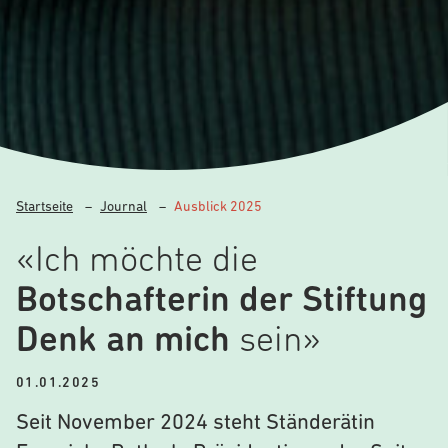
Startseite
–
Journal
–
Ausblick 2025
«Ich möchte die
Botschafterin der Stiftung
Denk an mich
sein»
01.01.2025
Seit November 2024 steht Ständerätin