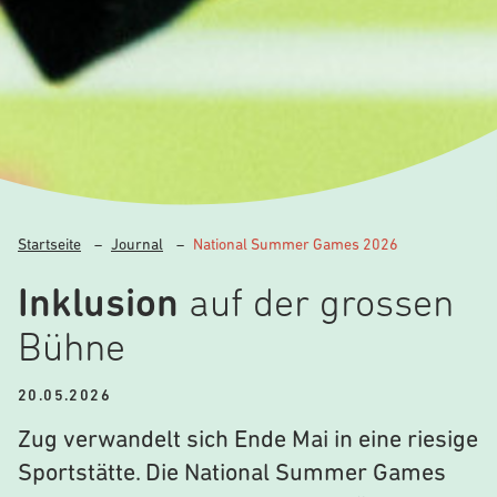
Startseite
–
Journal
–
National Summer Games 2026
Inklusion
auf der grossen
Bühne
20.05.2026
Zug verwandelt sich Ende Mai in eine riesige
Sportstätte. Die National Summer Games