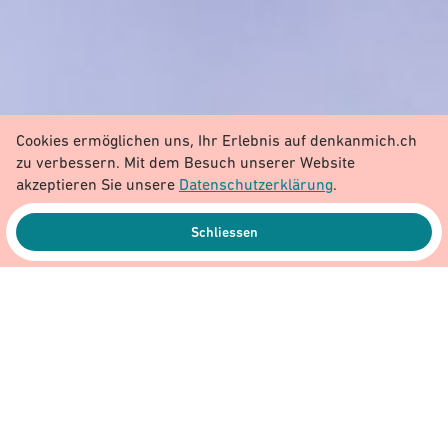
Cookies ermöglichen uns, Ihr Erlebnis auf denkanmich.ch
zu verbessern. Mit dem Besuch unserer Website
akzeptieren Sie unsere
Datenschutzerklärung
.
Schliessen