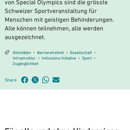
von Special Olympics sind die grösste
Schweizer Sportveranstaltung für
Menschen mit geistigen Behinderungen.
Alle können teilnehmen, alle werden
ausgezeichnet.
Aktivitäten
Barrierefreiheit
Gesellschaft
•
•
•
Infrastruktur
Inklusions-Initiative
Sport
•
•
•
Zugänglichkeit
Share