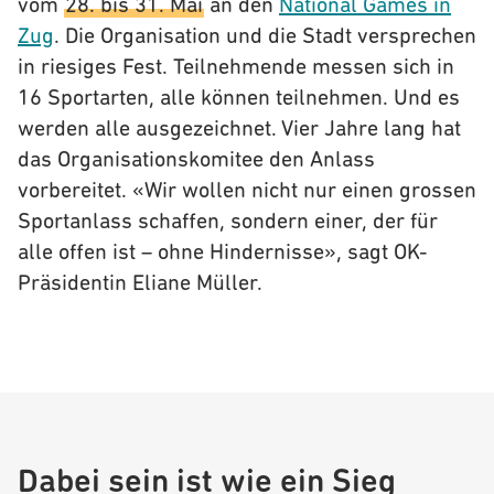
vom
28. bis 31. Mai
an den
National Games in
Zug
. Die Organisation und die Stadt versprechen
in riesiges Fest. Teilnehmende messen sich in
16 Sportarten, alle können teilnehmen. Und es
werden alle ausgezeichnet. Vier Jahre lang hat
das Organisationskomitee den Anlass
vorbereitet. «Wir wollen nicht nur einen grossen
Sportanlass schaffen, sondern einer, der für
alle offen ist – ohne Hindernisse», sagt OK-
Präsidentin Eliane Müller.
Dabei sein ist wie ein Sieg