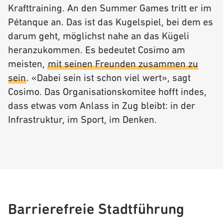
Krafttraining. An den Summer Games tritt er im
Pétanque an. Das ist das Kugelspiel, bei dem es
darum geht, möglichst nahe an das Kügeli
heranzukommen. Es bedeutet Cosimo am
meisten,
mit seinen Freunden zusammen zu
sein
. «Dabei sein ist schon viel wert», sagt
Cosimo. Das Organisationskomitee hofft indes,
dass etwas vom Anlass in Zug bleibt: in der
Infrastruktur, im Sport, im Denken.
Barrierefreie Stadtführung