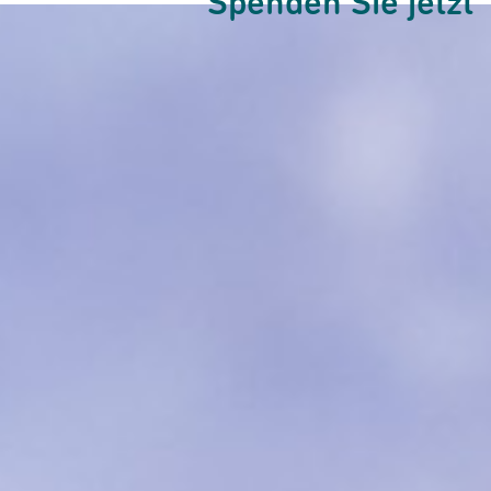
Spenden Sie jetzt