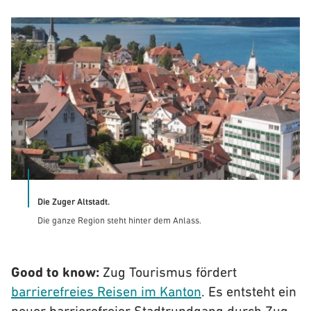
Die Zuger Altstadt.
Die ganze Region steht hinter dem Anlass.
Good to know:
Zug Tourismus fördert
barrierefreies Reisen im Kanton
. Es entsteht ein