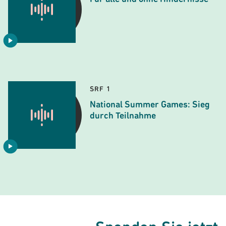
SRF 1
National Summer Games: Sieg
durch Teilnahme