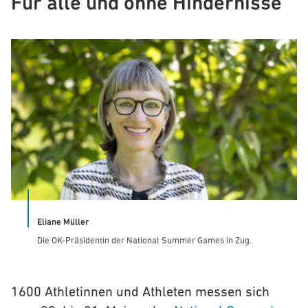
Für alle und ohne Hindernisse
Eliane Müller
Die OK-Präsidentin der National Summer Games in Zug.
1600 Athletinnen und Athleten messen sich