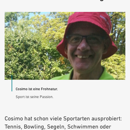
Cosimo ist eine Frohnatur.
Sport ist seine Passion.
Cosimo hat schon viele Sportarten ausprobiert:
Tennis, Bowling, Segeln, Schwimmen oder