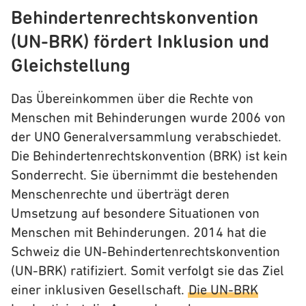
Behindertenrechtskonvention
(UN-BRK) fördert Inklusion und
Gleichstellung
Das Übereinkommen über die Rechte von
Menschen mit Behinderungen wurde 2006 von
der UNO Generalversammlung verabschiedet.
Die Behindertenrechtskonvention (BRK) ist kein
Sonderrecht. Sie übernimmt die bestehenden
Menschenrechte und überträgt deren
Umsetzung auf besondere Situationen von
Menschen mit Behinderungen. 2014 hat die
Schweiz die UN-Behindertenrechtskonvention
(UN-BRK) ratifiziert. Somit verfolgt sie das Ziel
einer inklusiven Gesellschaft.
Die UN-BRK