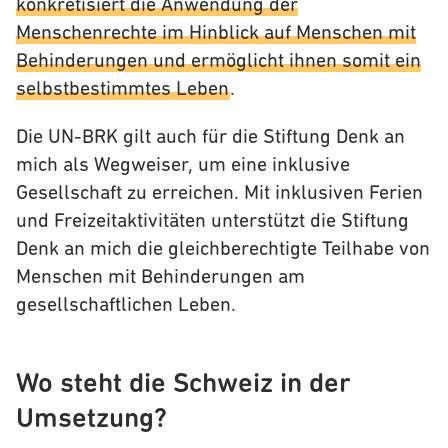
konkretisiert die Anwendung der
Menschenrechte im Hinblick auf Menschen mit
Behinderungen und ermöglicht ihnen somit ein
selbstbestimmtes Leben
.
Die UN-BRK gilt auch für die Stiftung Denk an
mich als Wegweiser, um eine inklusive
Gesellschaft zu erreichen. Mit inklusiven Ferien
und Freizeitaktivitäten unterstützt die Stiftung
Denk an mich die gleichberechtigte Teilhabe von
Menschen mit Behinderungen am
gesellschaftlichen Leben.
Wo steht die Schweiz in der
Umsetzung
?