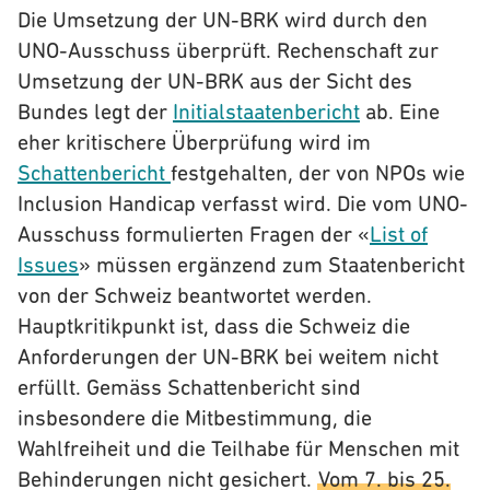
Die Umsetzung der UN-BRK wird durch den
UNO-Ausschuss überprüft. Rechenschaft zur
Umsetzung der UN-BRK aus der Sicht des
Bundes legt der
Initialstaatenbericht
ab. Eine
eher kritischere Überprüfung wird im
Schattenbericht
festgehalten, der von NPOs wie
Inclusion Handicap verfasst wird. Die vom UNO-
Ausschuss formulierten Fragen der «
List of
Issues
» müssen ergänzend zum Staatenbericht
von der Schweiz beantwortet werden.
Hauptkritikpunkt ist, dass die Schweiz die
Anforderungen der UN-BRK bei weitem nicht
erfüllt. Gemäss Schattenbericht sind
insbesondere die Mitbestimmung, die
Wahlfreiheit und die Teilhabe für Menschen mit
Behinderungen nicht gesichert.
Vom 7. bis 25.