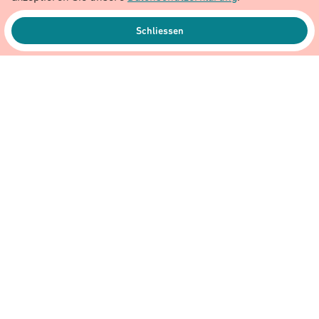
Schliessen