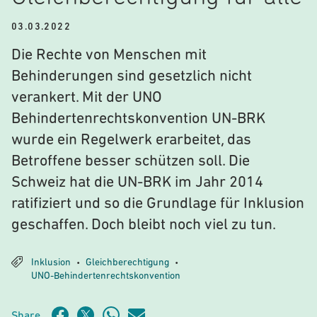
03.03.2022
Die Rechte von Menschen mit
Behinderungen sind gesetzlich nicht
verankert. Mit der UNO
Behindertenrechtskonvention UN-BRK
wurde ein Regelwerk erarbeitet, das
Betroffene besser schützen soll. Die
Schweiz hat die UN-BRK im Jahr 2014
ratifiziert und so die Grundlage für Inklusion
geschaffen. Doch bleibt noch viel zu tun.
Inklusion
Gleichberechtigung
•
•
UNO-Behindertenrechtskonvention
Share