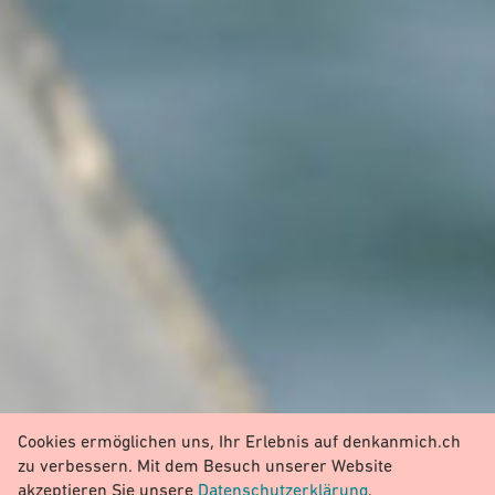
Cookies ermöglichen uns, Ihr Erlebnis auf denkanmich.ch
zu verbessern. Mit dem Besuch unserer Website
akzeptieren Sie unsere
Datenschutzerklärung
.