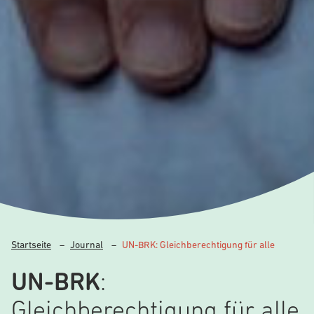
Startseite
–
Journal
–
UN-BRK: Gleichberechtigung für alle
UN-BRK
:
Gleichberechtigung für alle