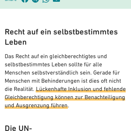
Recht auf ein selbstbestimmtes
Leben
Das Recht auf ein gleichberechtigtes und
selbstbestimmtes Leben sollte für alle
Menschen selbstverständlich sein. Gerade für
Menschen mit Behinderungen ist dies oft nicht
die Realität.
Lückenhafte Inklusion und fehlende
Gleichberechtigung können zur Benachteiligung
und Ausgrenzung führen
.
Die UN-