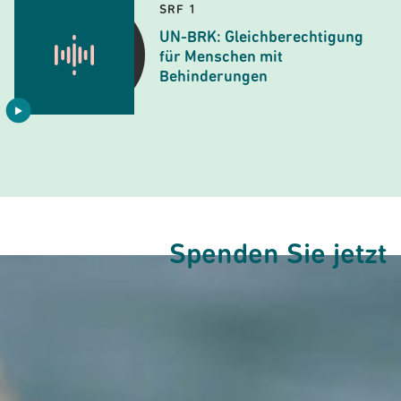
SRF 1
UN-BRK: Gleichberechtigung
für Menschen mit
Behinderungen
Spenden Sie jetzt