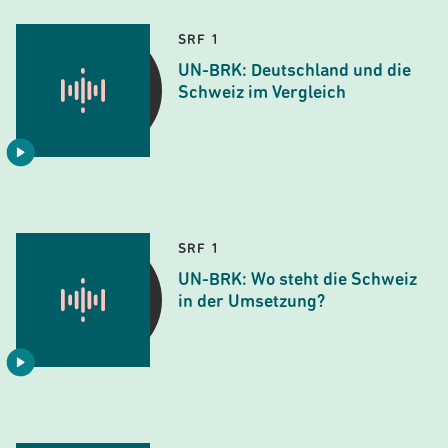
SRF 1
UN-BRK: Deutschland und die
Schweiz im Vergleich
SRF 1
UN-BRK: Wo steht die Schweiz
in der Umsetzung?