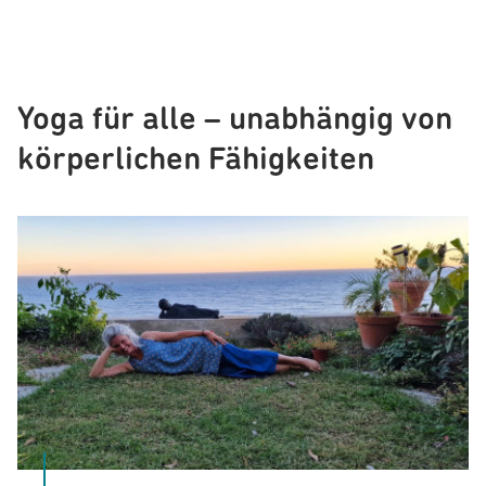
Yoga für alle – unabhängig von
körperlichen Fähigkeiten