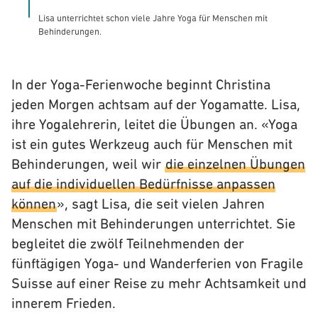
Lisa unterrichtet schon viele Jahre Yoga für Menschen mit
Behinderungen.
In der Yoga-Ferienwoche beginnt Christina
jeden Morgen achtsam auf der Yogamatte. Lisa,
ihre Yogalehrerin, leitet die Übungen an. «Yoga
ist ein gutes Werkzeug auch für Menschen mit
Behinderungen, weil wir
die einzelnen Übungen
auf die individuellen Bedürfnisse anpassen
können
», sagt Lisa, die seit vielen Jahren
Menschen mit Behinderungen unterrichtet. Sie
begleitet die zwölf Teilnehmenden der
fünftägigen Yoga- und Wanderferien von Fragile
Suisse auf einer Reise zu mehr Achtsamkeit und
innerem Frieden.