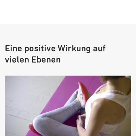
Eine positive Wirkung auf
vielen Ebenen