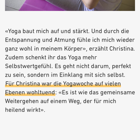
«Yoga baut mich auf und stärkt. Und durch die
Entspannung und Atmung fühle ich mich wieder
ganz wohl in meinem Körper», erzählt Christina.
Zudem schenkt ihr das Yoga mehr
Selbstwertgefühl. Es geht nicht darum, perfekt
zu sein, sondern im Einklang mit sich selbst.
Für Christina war die Yogawoche auf vielen
Ebenen wohltuend
: «Es ist wie das gemeinsame
Weitergehen auf einem Weg, der für mich
heilend wirkt».