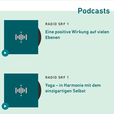
Podcasts
RADIO SRF 1
Eine positive Wirkung auf vielen
Ebenen
RADIO SRF 1
Yoga – in Harmonie mit dem
einzigartigen Selbst