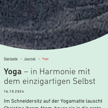
Startseite
–
Journal
–
Yoga
Yoga
– in Harmonie mit
dem einzigartigen Selbst
16.10.2024
Im Schneidersitz auf der Yogamatte lauscht