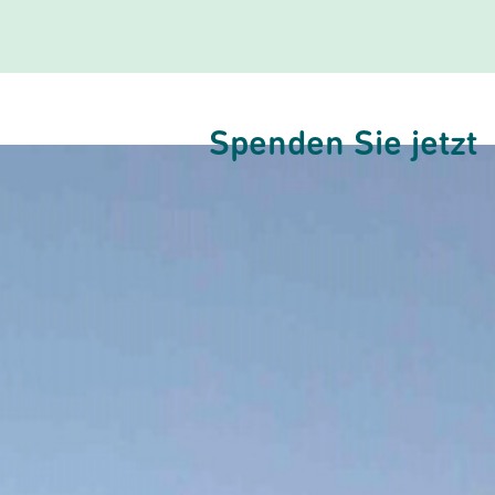
Spenden Sie jetzt