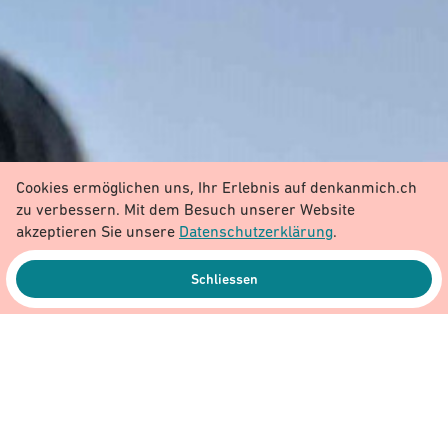
Cookies ermöglichen uns, Ihr Erlebnis auf denkanmich.ch
zu verbessern. Mit dem Besuch unserer Website
akzeptieren Sie unsere
Datenschutzerklärung
.
Schliessen