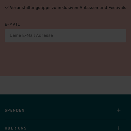
✓ Veranstaltungstipps zu inklusiven Anlässen und Festivals
E-MAIL
Seitenfusszeile
SPENDEN
ÜBER UNS