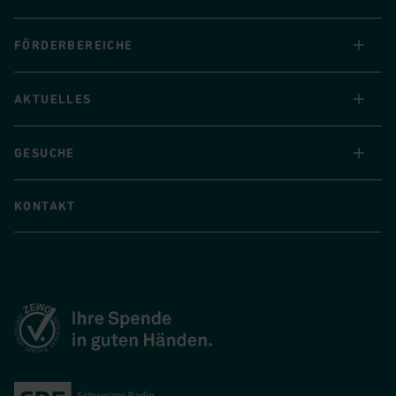
FÖRDERBEREICHE
AKTUELLES
GESUCHE
KONTAKT