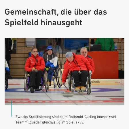
Gemeinschaft, die über das
Spielfeld hinausgeht
Zwecks Stabilisierung sind beim Rollstuhl-Curling immer zwei
Teammitglieder gleichzeitig im Spiel aktiv.