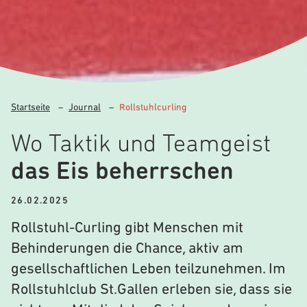
Startseite
–
Journal
–
Rollstuhlcurling
Wo Taktik und Teamgeist
das Eis beherrschen
26.02.2025
Rollstuhl-Curling gibt Menschen mit
Behinderungen die Chance, aktiv am
gesellschaftlichen Leben teilzunehmen. Im
Rollstuhlclub St.Gallen erleben sie, dass sie