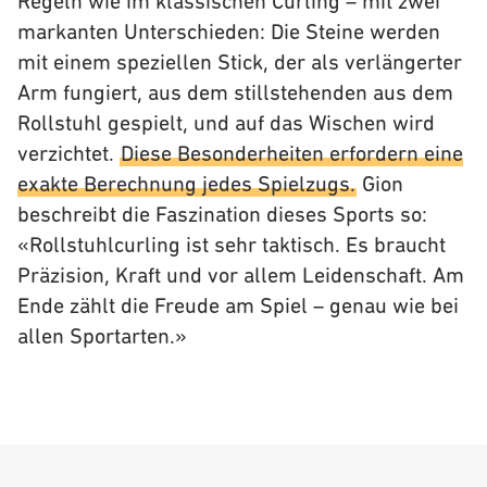
Regeln wie im klassischen Curling – mit zwei
markanten Unterschieden: Die Steine werden
mit einem speziellen Stick, der als verlängerter
Arm fungiert, aus dem stillstehenden aus dem
Rollstuhl gespielt, und auf das Wischen wird
verzichtet.
Diese Besonderheiten erfordern eine
exakte Berechnung jedes Spielzugs.
Gion
beschreibt die Faszination dieses Sports so:
«Rollstuhlcurling ist sehr taktisch. Es braucht
Präzision, Kraft und vor allem Leidenschaft. Am
Ende zählt die Freude am Spiel – genau wie bei
allen Sportarten.»