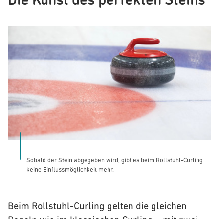
Die Kunst des perfekten Steins
Sobald der Stein abgegeben wird, gibt es beim Rollstuhl-Curling
keine Einflussmöglichkeit mehr.
Beim Rollstuhl-Curling gelten die gleichen