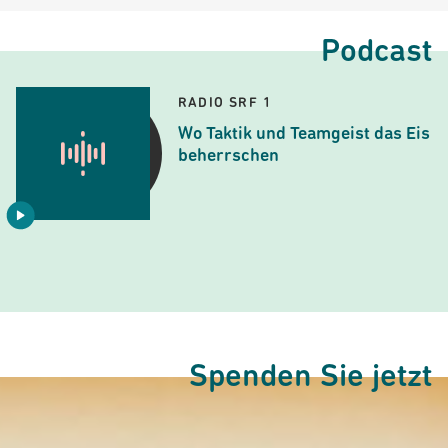
Podcast
RADIO SRF 1
Wo Taktik und Teamgeist das Eis
beherrschen
Spenden Sie jetzt