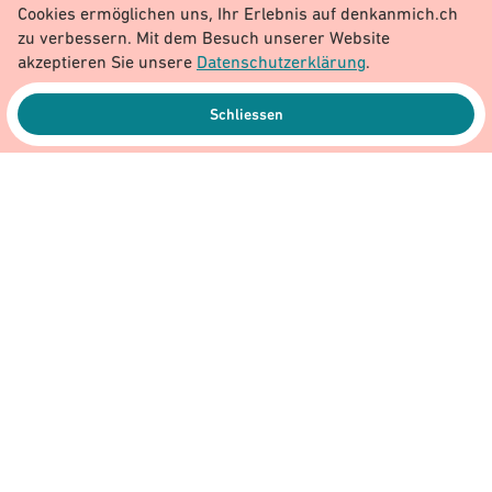
Cookies ermöglichen uns, Ihr Erlebnis auf denkanmich.ch
zu verbessern. Mit dem Besuch unserer Website
akzeptieren Sie unsere
Datenschutzerklärung
.
Schliessen