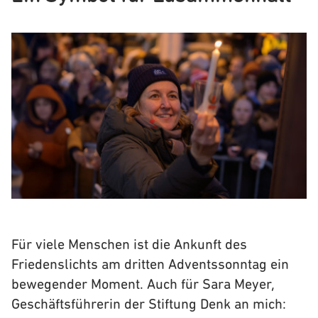
Für viele Menschen ist die Ankunft des
Friedenslichts am dritten Adventssonntag ein
bewegender Moment. Auch für Sara Meyer,
Geschäftsführerin der Stiftung Denk an mich: