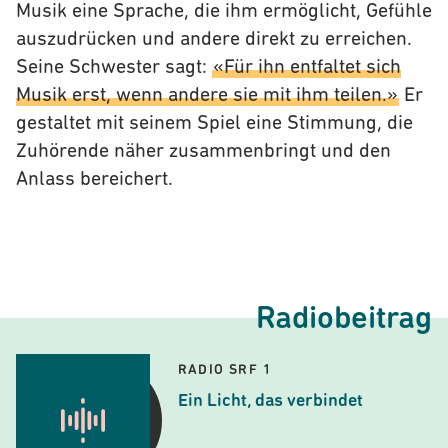
Musik eine Sprache, die ihm ermöglicht, Gefühle
auszudrücken und andere direkt zu erreichen.
Seine Schwester sagt:
«Für ihn entfaltet sich
Musik erst, wenn andere sie mit ihm teilen.»
Er
gestaltet mit seinem Spiel eine Stimmung, die
Zuhörende näher zusammenbringt und den
Anlass bereichert.
Radiobeitrag
RADIO SRF 1
Ein Licht, das verbindet