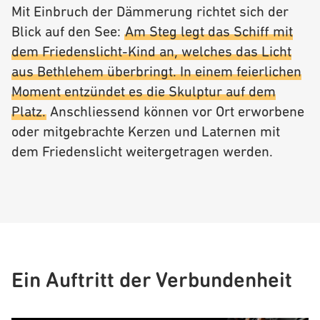
Mit Einbruch der Dämmerung richtet sich der
Blick auf den See:
Am Steg legt das Schiff mit
dem Friedenslicht-Kind an, welches das Licht
aus Bethlehem überbringt. In einem feierlichen
Moment entzündet es die Skulptur auf dem
Platz.
Anschliessend können vor Ort erworbene
oder mitgebrachte Kerzen und Laternen mit
dem Friedenslicht weitergetragen werden.
Ein Auftritt der Verbundenheit