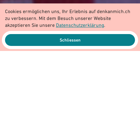
Cookies ermöglichen uns, Ihr Erlebnis auf denkanmich.ch
zu verbessern. Mit dem Besuch unserer Website
akzeptieren Sie unsere
Datenschutzerklärung
.
Schliessen