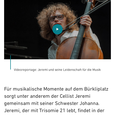
Videoreportage: Jeremi und seine Leidenschaft für die Musik
Für musikalische Momente auf dem Bürkliplatz
sorgt unter anderem der Cellist Jeremi
gemeinsam mit seiner Schwester Johanna.
Jeremi, der mit Trisomie 21 lebt, findet in der