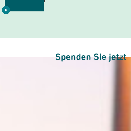
Spenden Sie jetzt