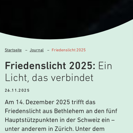
Startseite
–
Journal
–
Friedenslicht 2025
Friedenslicht 2025:
Ein
Licht, das verbindet
26.11.2025
Am 14. Dezember 2025 trifft das
Friedenslicht aus Bethlehem an den fünf
Hauptstützpunkten in der Schweiz ein –
unter anderem in Zürich. Unter dem