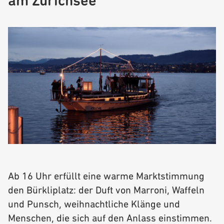
am Zürichsee
Ab 16 Uhr erfüllt eine warme Marktstimmung
den Bürkliplatz: der Duft von Marroni, Waffeln
und Punsch, weihnachtliche Klänge und
Menschen, die sich auf den Anlass einstimmen.