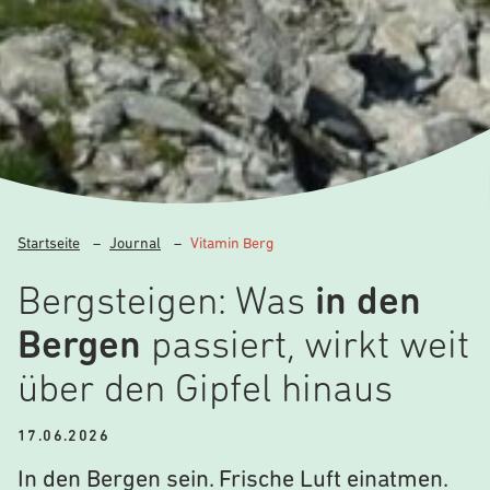
Startseite
–
Journal
–
Vitamin Berg
Bergsteigen: Was
in den
Bergen
passiert, wirkt weit
über den Gipfel hinaus
17.06.2026
In den Bergen sein. Frische Luft einatmen.