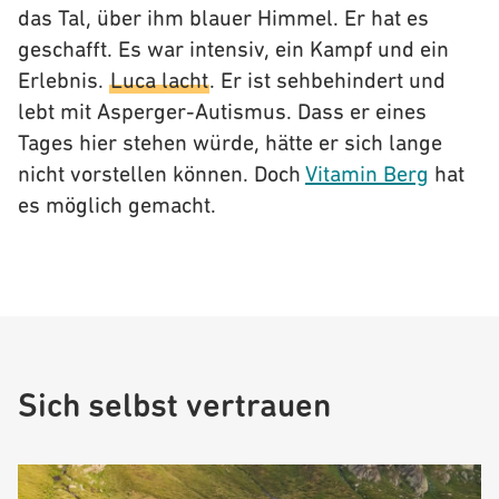
das Tal, über ihm blauer Himmel. Er hat es
geschafft. Es war intensiv, ein Kampf und ein
Erlebnis.
Luca lacht
. Er ist sehbehindert und
lebt mit Asperger-Autismus. Dass er eines
Tages hier stehen würde, hätte er sich lange
nicht vorstellen können. Doch
Vitamin Berg
hat
es möglich gemacht.
Sich selbst vertrauen