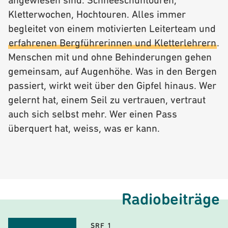
angewiesen sind. Schneeschuhtouren,
Kletterwochen, Hochtouren. Alles immer
begleitet von einem motivierten Leiterteam und
erfahrenen Bergführerinnen und Kletterlehrern
.
Menschen mit und ohne Behinderungen gehen
gemeinsam, auf Augenhöhe. Was in den Bergen
passiert, wirkt weit über den Gipfel hinaus. Wer
gelernt hat, einem Seil zu vertrauen, vertraut
auch sich selbst mehr. Wer einen Pass
überquert hat, weiss, was er kann.
Radiobeiträge
SRF 1