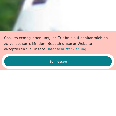
Cookies ermöglichen uns, Ihr Erlebnis auf denkanmich.ch
zu verbessern. Mit dem Besuch unserer Website
akzeptieren Sie unsere
Datenschutzerklärung
.
Schliessen