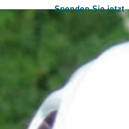
Spenden Sie jetzt