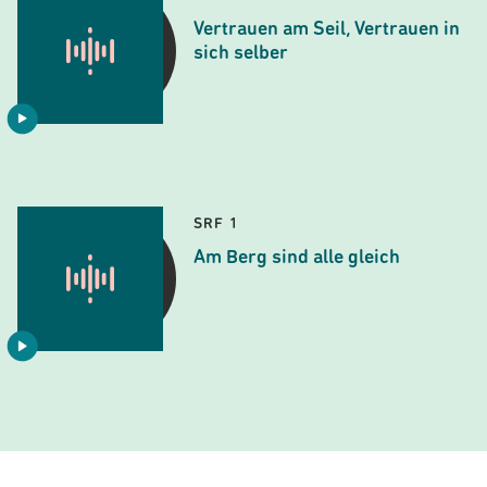
Vertrauen am Seil, Vertrauen in
sich selber
SRF 1
Am Berg sind alle gleich