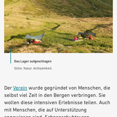
Das Lager aufgeschlagen
Stille. Natur. Achtsamkeit.
Der
Verein
wurde gegründet von Menschen, die
selbst viel Zeit in den Bergen verbringen. Sie
wollen diese intensiven Erlebnisse teilen. Auch
mit Menschen, die auf Unterstützung