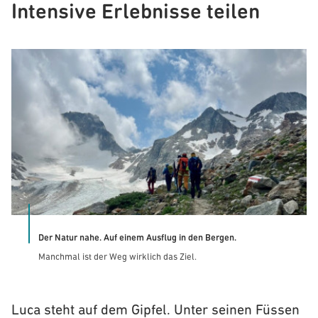
Intensive Erlebnisse teilen
Der Natur nahe. Auf einem Ausflug in den Bergen.
Manchmal ist der Weg wirklich das Ziel.
Luca steht auf dem Gipfel. Unter seinen Füssen