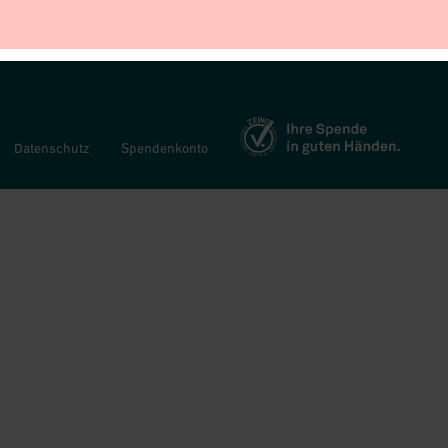
Datenschutz
Spendenkonto