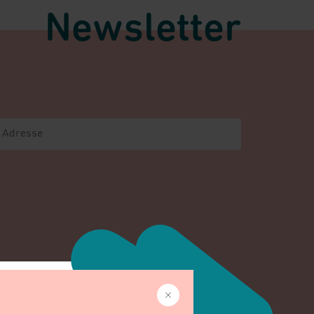
Newsletter