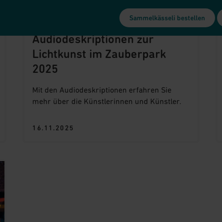
Sammelkässeli bestellen
AKTUELLES
Audiodeskriptionen zur
Lichtkunst im Zauberpark
2025
Mit den Audiodeskriptionen erfahren Sie
mehr über die Künstlerinnen und Künstler.
16.11.2025