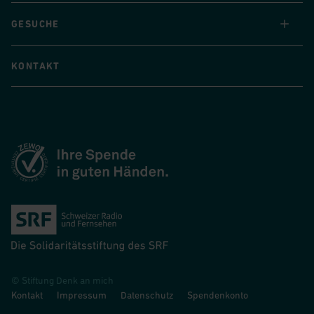
GESUCHE
KONTAKT
© Stiftung Denk an mich
Kontakt
Impressum
Datenschutz
Spendenkonto