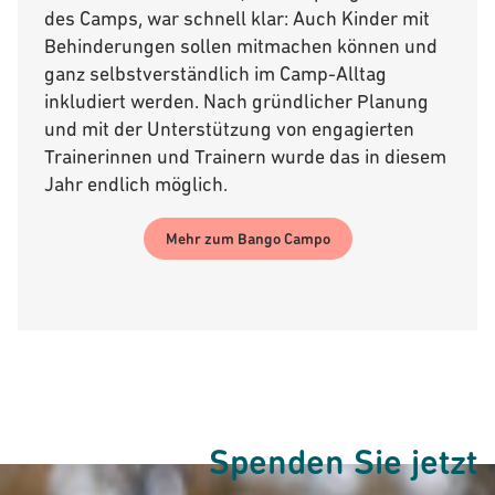
des Camps, war schnell klar: Auch Kinder mit
Behinderungen sollen mitmachen können und
ganz selbstverständlich im Camp-Alltag
inkludiert werden. Nach gründlicher Planung
und mit der Unterstützung von engagierten
Trainerinnen und Trainern wurde das in diesem
Jahr endlich möglich.
Mehr zum Bango Campo
Spenden Sie jetzt