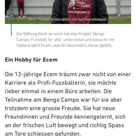
Die Stiftung Denk an mich hat das Projekt "Bengo
Campo: Fussball für alle" unterstützt und besucht. Im
Video erzählt Ecem, was ihr besonders daran gefällt.
Ein Hobby für Ecem
Die 12-jährige Ecem träumt zwar nicht von einer
Karriere als Profi-Fussballerin, sie möchte
lieber einmal in einem Büro arbeiten. Die
Teilnahme am Bengo Campo war für sie aber
trotzdem eine grosse Freude. Sie hat neue
Freundinnen und Freunde kennengelernt, sich
an der frischen Luft bewegt und richtig Spass
am Tore schiessen gefunden.