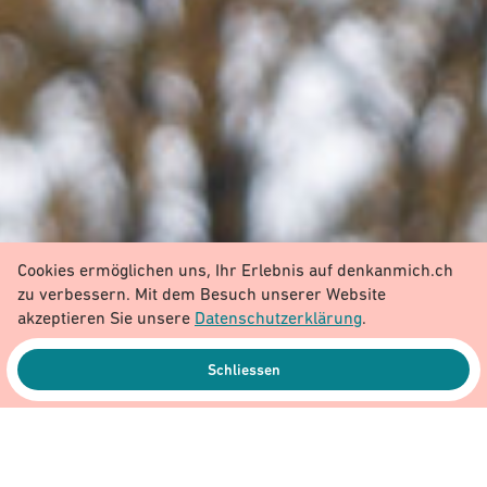
Cookies ermöglichen uns, Ihr Erlebnis auf denkanmich.ch
zu verbessern. Mit dem Besuch unserer Website
akzeptieren Sie unsere
Datenschutzerklärung
.
Schliessen