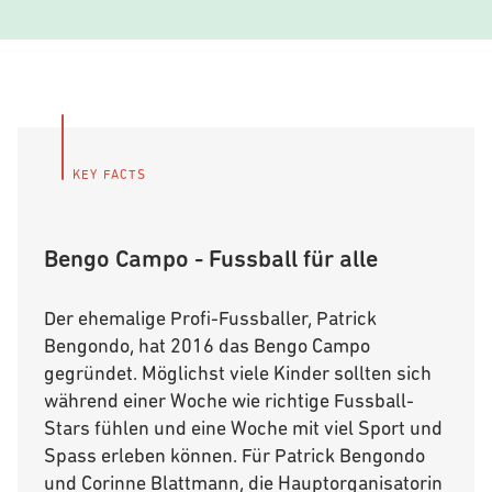
KEY FACTS
Bengo Campo - Fussball für alle
Der ehemalige Profi-Fussballer, Patrick
Bengondo, hat 2016 das Bengo Campo
gegründet. Möglichst viele Kinder sollten sich
während einer Woche wie richtige Fussball-
Stars fühlen und eine Woche mit viel Sport und
Spass erleben können. Für Patrick Bengondo
und Corinne Blattmann, die Hauptorganisatorin