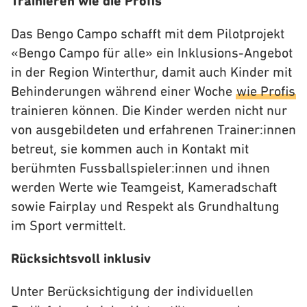
Trainieren wie die Profis
Das Bengo Campo schafft mit dem Pilotprojekt
«Bengo Campo für alle» ein Inklusions-Angebot
in der Region Winterthur, damit auch Kinder mit
Behinderungen während einer Woche
wie Profis
trainieren können. Die Kinder werden nicht nur
von ausgebildeten und erfahrenen Trainer:innen
betreut, sie kommen auch in Kontakt mit
berühmten Fussballspieler:innen und ihnen
werden Werte wie Teamgeist, Kameradschaft
sowie Fairplay und Respekt als Grundhaltung
im Sport vermittelt.
Rücksichtsvoll inklusiv
Unter Berücksichtigung der individuellen