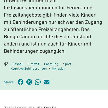
Obwohl es immer mehr
Inklusionsbemühungen für Ferien- und
Freizeitangebote gibt, finden viele Kinder
mit Behinderungen nur schwer den Zugang
zu öffentlichen Freizeitangeboten. Das
Bengo Campo möchte diesen Umstand
ändern und ist nun auch für Kinder mit
Behinderungen zugänglich.
Fussball
Freizeit
Lähmung
Sport
•
•
•
•
Kognitive Behinderungen
Inklusion
•
Share