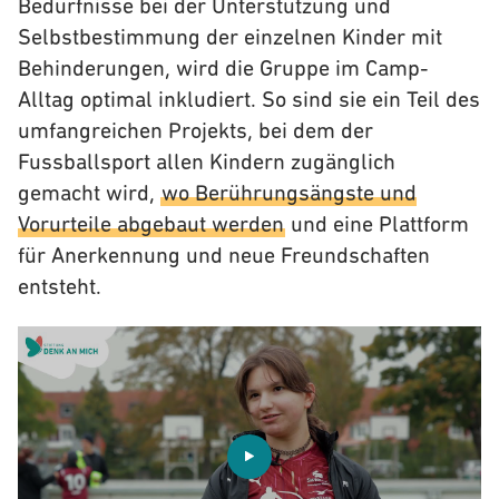
Bedürfnisse bei der Unterstützung und
Selbstbestimmung der einzelnen Kinder mit
Behinderungen, wird die Gruppe im Camp-
Alltag optimal inkludiert. So sind sie ein Teil des
umfangreichen Projekts, bei dem der
Fussballsport allen Kindern zugänglich
gemacht wird,
wo Berührungsängste und
Vorurteile abgebaut werden
und eine Plattform
für Anerkennung und neue Freundschaften
entsteht.