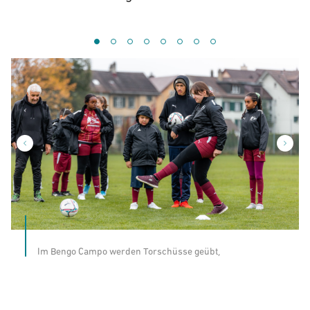
Im Bengo Campo werden Torschüsse geübt,