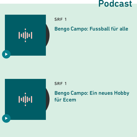
Podcast
SRF 1
Bengo Campo: Fussball für alle
SRF 1
Bengo Campo: Ein neues Hobby
für Ecem