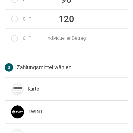
120
CHF
Individueller Betrag
CHF
Zahlungsmittel wählen
3
Zahlungsmittel wählen
Karte
TWINT