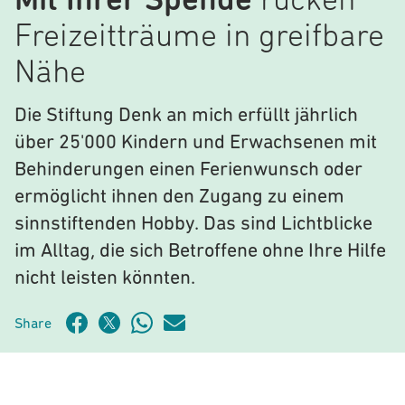
Mit Ihrer Spende
rücken
Freizeitträume in greifbare
Nähe
Die Stiftung Denk an mich erfüllt jährlich
über 25'000 Kindern und Erwachsenen mit
Behinderungen einen Ferienwunsch oder
ermöglicht ihnen den Zugang zu einem
sinnstiftenden Hobby. Das sind Lichtblicke
im Alltag, die sich Betroffene ohne Ihre Hilfe
nicht leisten könnten.
Share