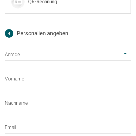
QR-Rechnung
Personalien angeben
4
Profil
Anrede
Vorname
Nachname
Email