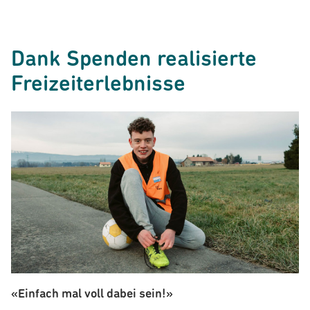
Dank Spenden realisierte
Freizeiterlebnisse
«Einfach mal voll dabei sein!»