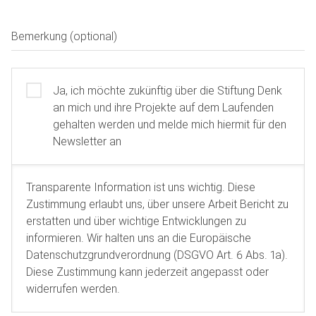
Bemerkung (optional)
Ja, ich möchte zukünftig über die Stiftung Denk
an mich und ihre Projekte auf dem Laufenden
gehalten werden und melde mich hiermit für den
Newsletter an
Transparente Information ist uns wichtig. Diese
Zustimmung erlaubt uns, über unsere Arbeit Bericht zu
erstatten und über wichtige Entwicklungen zu
informieren. Wir halten uns an die Europäische
Datenschutzgrundverordnung (DSGVO Art. 6 Abs. 1a).
Diese Zustimmung kann jederzeit angepasst oder
widerrufen werden.