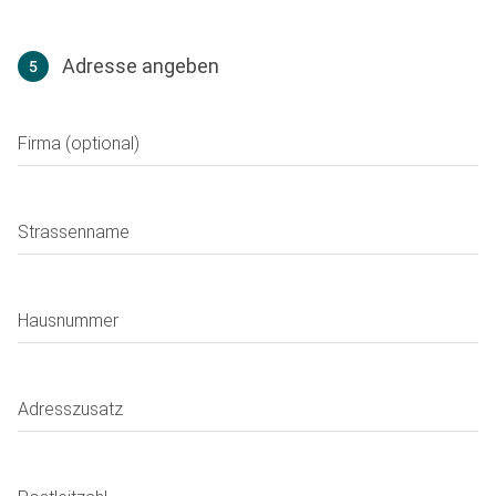
Adresse angeben
5
Adresse
Firma (optional)
Strassenname
Hausnummer
Adresszusatz